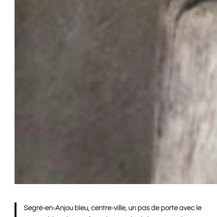
Segré-en-Anjou bleu, centre-ville, un pas de porte avec le