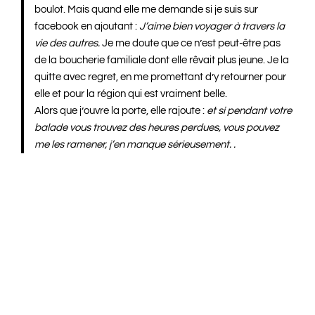
boulot. Mais quand elle me demande si je suis sur
facebook en ajoutant :
J’aime bien voyager à travers la
vie des autres.
Je me doute que ce n’est peut-être pas
de la boucherie familiale dont elle rêvait plus jeune. Je la
quitte avec regret, en me promettant d’y retourner pour
elle et pour la région qui est vraiment belle.
Alors que j’ouvre la porte, elle rajoute :
et si pendant votre
balade vous trouvez des heures perdues, vous pouvez
me les ramener, j’en manque sérieusement. .