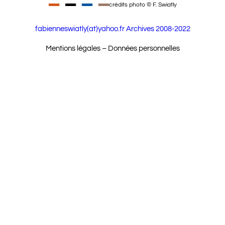
crédits photo © F. Swiatly
fabienneswiatly(at)yahoo.fr
Archives 2008-2022
Mentions légales – Données personnelles