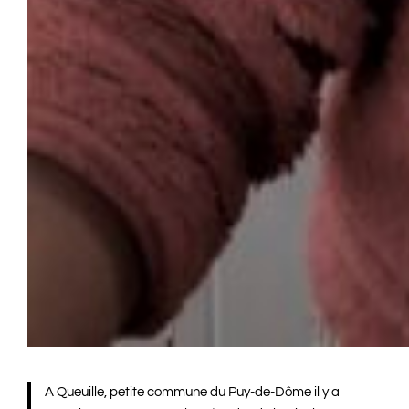
A Queuille, petite commune du Puy-de-Dôme il y a